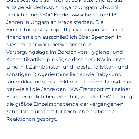
einzige Kinderhospiz in ganz Ungarn, obwohl
jährlich rund 3.800 Kinder zwischen 2 und 18
Jahren in Ungarn an Krebs sterben. Die
Einrichtung ist komplett privat organisiert und
finanziert sich ausschließlich über Spenden. In
diesem Jahr war überwiegend die
Versorgungslage im Bereich von Hygiene- und
Kosmetikartikel prekär, so dass der LKW in erster
Linie mit Zahnbürsten und –pasta, Toiletten- und
sonstigen Drogerieutensilien sowie Baby- und
Kinderkleidung bestückt war. Lt. Herrn Jahrsdörfer,
der wie all die Jahre den LKW-Transport mit seiner
Frau persönlich begleitet hat, war die LKW-Ladung
die größte Einzelsachspende der vergangenen
zehn Jahre und hat für reichlich emotionale
Reaktionen gesorgt.